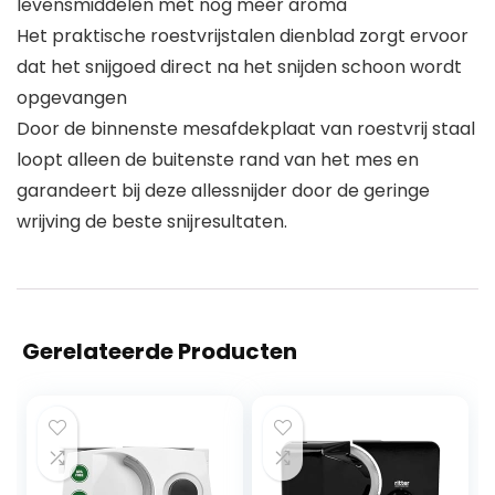
levensmiddelen met nog meer aroma
Het praktische roestvrijstalen dienblad zorgt ervoor
dat het snijgoed direct na het snijden schoon wordt
opgevangen
Door de binnenste mesafdekplaat van roestvrij staal
loopt alleen de buitenste rand van het mes en
garandeert bij deze allessnijder door de geringe
wrijving de beste snijresultaten.
Gerelateerde Producten