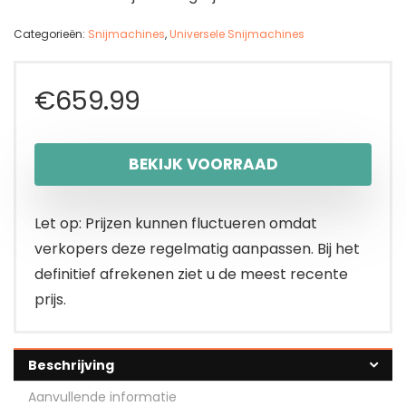
Categorieën:
Snijmachines
,
Universele Snijmachines
€
659.99
BEKIJK VOORRAAD
Let op: Prijzen kunnen fluctueren omdat
verkopers deze regelmatig aanpassen. Bij het
definitief afrekenen ziet u de meest recente
prijs.
Beschrijving
Aanvullende informatie