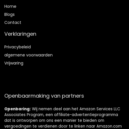
Home
Blog
s
Contact
Verklaringen
Privacybeleid
algemene voorwaarden
Vrijwaring
Openbaarmaking van partners
Openbaring:
Wij nemen deel aan het Amazon Services LLC
Associates Program, een affiliate-advertentieprogramma
dat is ontworpen om ons een manier te bieden om
vergoedingen te verdienen door te linken naar Amazon.com