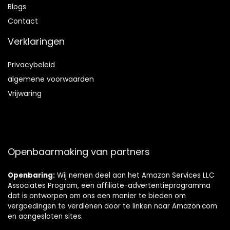
Blog
s
Contact
Verklaringen
Privacybeleid
algemene voorwaarden
Vrijwaring
Openbaarmaking van partners
Openbaring:
Wij nemen deel aan het Amazon Services LLC
Associates Program, een affiliate-advertentieprogramma
dat is ontworpen om ons een manier te bieden om
vergoedingen te verdienen door te linken naar Amazon.com
en aangesloten sites.