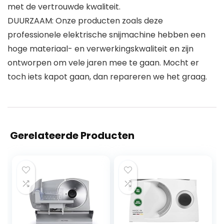
met de vertrouwde kwaliteit.
DUURZAAM: Onze producten zoals deze
professionele elektrische snijmachine hebben een
hoge materiaal- en verwerkingskwaliteit en zijn
ontworpen om vele jaren mee te gaan. Mocht er
toch iets kapot gaan, dan repareren we het graag.
Gerelateerde Producten