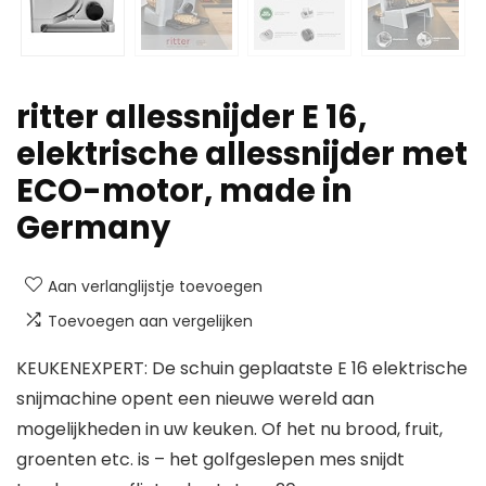
ritter allessnijder E 16,
elektrische allessnijder met
ECO-motor, made in
Germany
Aan verlanglijstje toevoegen
Toevoegen aan vergelijken
KEUKENEXPERT: De schuin geplaatste E 16 elektrische
snijmachine opent een nieuwe wereld aan
mogelijkheden in uw keuken. Of het nu brood, fruit,
groenten etc. is – het golfgeslepen mes snijdt