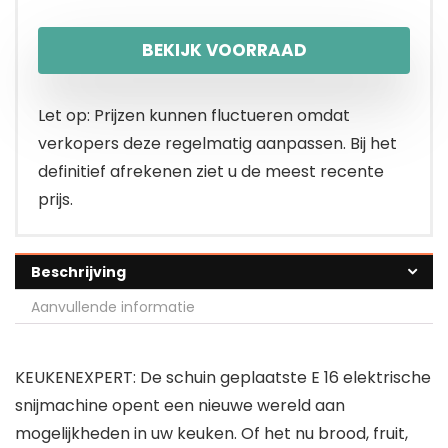
BEKIJK VOORRAAD
Let op: Prijzen kunnen fluctueren omdat
verkopers deze regelmatig aanpassen. Bij het
definitief afrekenen ziet u de meest recente
prijs.
Beschrijving
Aanvullende informatie
KEUKENEXPERT: De schuin geplaatste E 16 elektrische
snijmachine opent een nieuwe wereld aan
mogelijkheden in uw keuken. Of het nu brood, fruit,