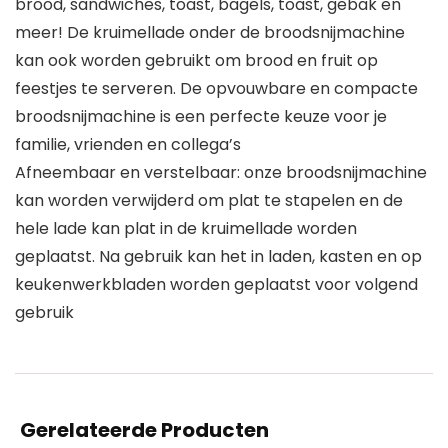
brood, sandwiches, toast, bagels, toast, gebak en
meer! De kruimellade onder de broodsnijmachine
kan ook worden gebruikt om brood en fruit op
feestjes te serveren. De opvouwbare en compacte
broodsnijmachine is een perfecte keuze voor je
familie, vrienden en collega’s
Afneembaar en verstelbaar: onze broodsnijmachine
kan worden verwijderd om plat te stapelen en de
hele lade kan plat in de kruimellade worden
geplaatst. Na gebruik kan het in laden, kasten en op
keukenwerkbladen worden geplaatst voor volgend
gebruik
Gerelateerde Producten