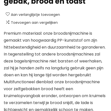
gebak, brood en toast
Aan verlanglijstje toevoegen
Toevoegen aan vergelijken
Premium materiaal: onze broodsnijmachine is
gemaakt van hoogwaardig PP-kunststof om zijn
hittebestendigheid en duurzaamheid te garanderen.
In tegenstelling tot andere broodsnijmachines zal
deze bagelsnijmachine niet barsten of weerhaken,
zal hij je handen zelfs na langdurig gebruik geen pijn
doen en kan hij lange tijd worden hergebruikt
Multifunctioneel dienblad: onze broodsnijmachine
voor zelfgebakken brood heeft een
kruimelopvangbak eronder, ontworpen om kruimels
te verzamelen terwijl je brood snijdt, de lade is
lichtgewicht en gemakkelijk schoon te maken.