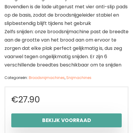
Bovendien is de lade uitgerust met vier anti-slip pads
op de basis, zodat de broodsnijgeleider stabiel en
slipbestendig blijft tijdens het gebruik
Zelfs snijden: onze broodsnijmachine past de breedte
aan de grootte van het brood aan om ervoor te
zorgen dat elke plak perfect gelijkmatig is, dus zeg
vaarwel tegen ongelijkmatig snijden. Er zijn 6
verschillende breedtes beschikbaar om te snijden
Categorieën:
Broodsnijmachines
,
Snijmachines
€
27.90
BEKIJK VOORRAAD