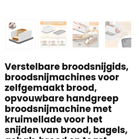
Verstelbare broodsnijgids,
broodsnijmachines voor
zelfgemaakt brood,
opvouwbare handgreep
broodsnijmachine met
kruimellade voor het
snijden van brood, bagels,