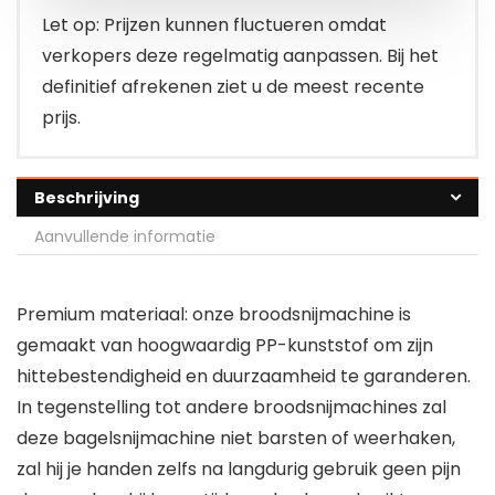
Let op: Prijzen kunnen fluctueren omdat
verkopers deze regelmatig aanpassen. Bij het
definitief afrekenen ziet u de meest recente
prijs.
Beschrijving
Aanvullende informatie
Premium materiaal: onze broodsnijmachine is
gemaakt van hoogwaardig PP-kunststof om zijn
hittebestendigheid en duurzaamheid te garanderen.
In tegenstelling tot andere broodsnijmachines zal
deze bagelsnijmachine niet barsten of weerhaken,
zal hij je handen zelfs na langdurig gebruik geen pijn