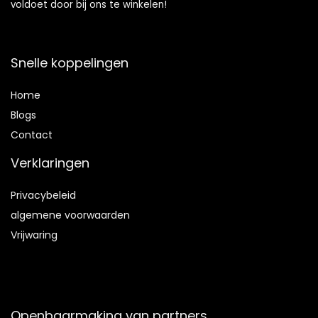
voldoet door bij ons te winkelen!
Snelle koppelingen
Home
Blog
s
Contact
Verklaringen
Privacybeleid
algemene voorwaarden
Vrijwaring
Openbaarmaking van partners