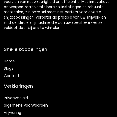
voorzien van nauwkeurigheid en efficiëntie. Met innovatieve
ontwerpen zoals verstelbare snijinstellingen en robuuste
materialen, zijn onze snijmachines perfect voor diverse
snijtoepassingen. Verbeter de precisie van uw snijwerk en
vind de ideale snijmachine die aan uw specifieke wensen
voldoet door bij ons te winkelen!
Snelle koppelingen
Home
Blog
s
Contact
Verklaringen
Privacybeleid
algemene voorwaarden
Vrijwaring