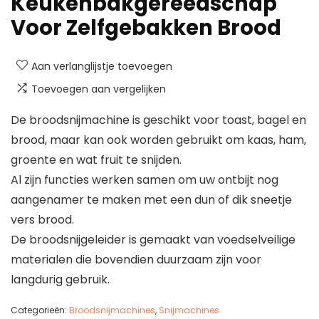
Keukenbakgereedschap
Voor Zelfgebakken Brood
Aan verlanglijstje toevoegen
Toevoegen aan vergelijken
De broodsnijmachine is geschikt voor toast, bagel en
brood, maar kan ook worden gebruikt om kaas, ham,
groente en wat fruit te snijden.
Al zijn functies werken samen om uw ontbijt nog
aangenamer te maken met een dun of dik sneetje
vers brood.
De broodsnijgeleider is gemaakt van voedselveilige
materialen die bovendien duurzaam zijn voor
langdurig gebruik.
Categorieën:
Broodsnijmachines
,
Snijmachines