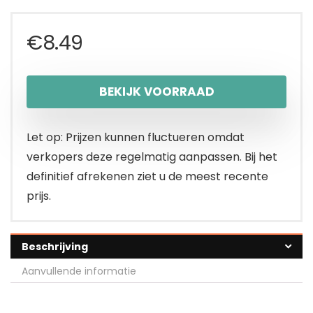
€
8.49
BEKIJK VOORRAAD
Let op: Prijzen kunnen fluctueren omdat
verkopers deze regelmatig aanpassen. Bij het
definitief afrekenen ziet u de meest recente
prijs.
Beschrijving
Aanvullende informatie