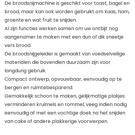
De broodsnijmachine is geschikt voor toast, bagel en
brood, maar kan ook worden gebruikt om kaas, ham,
groente en wat fruit te snijden.
Al zijn functies werken samen om uw ontbijt nog
aangenamer te maken met een dun of dik sneetje
vers brood.
De broodsnijgeleider is gemaakt van voedselveilige
materialen die bovendien duurzaam zijn voor
langdurig gebruik.
Compact ontwerp, opvouwbaar, eenvoudig op te
bergen en ruimtebesparend.
Gemakkelijk schoon te maken, gelijkmatige plakjes
verminderen kruimels en rommel, veeg indien nodig
eenvoudig af met een vochtige doek na het snijden
van cake of andere plakkerige voorwerpen.