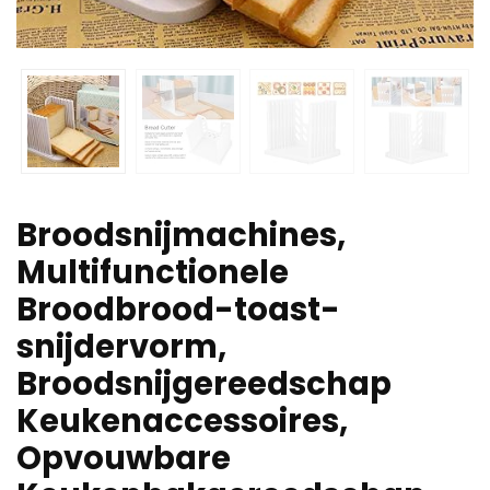
Broodsnijmachines,
Multifunctionele
Broodbrood-toast-
snijdervorm,
Broodsnijgereedschap
Keukenaccessoires,
Opvouwbare